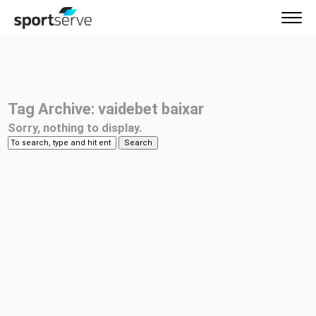
Tag Archive: vaidebet baixar
Sorry, nothing to display.
Search