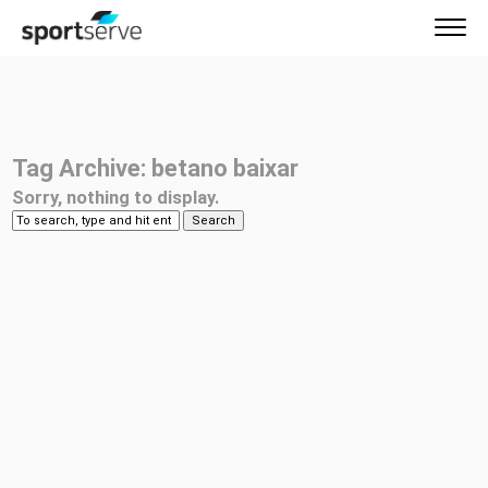
Tag Archive: betano baixar
Sorry, nothing to display.
Search